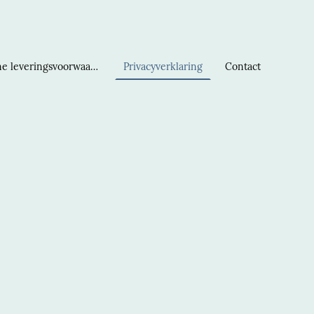
Algemene leveringsvoorwaarden
Privacyverklaring
Contact